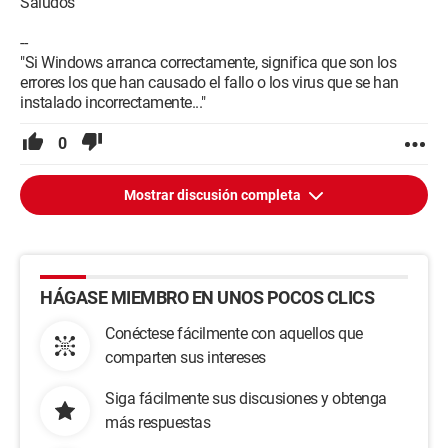
Saludos
--
"Si Windows arranca correctamente, significa que son los
errores los que han causado el fallo o los virus que se han
instalado incorrectamente..."
0
Mostrar discusión completa
HÁGASE MIEMBRO EN UNOS POCOS CLICS
Conéctese fácilmente con aquellos que
comparten sus intereses
Siga fácilmente sus discusiones y obtenga
más respuestas