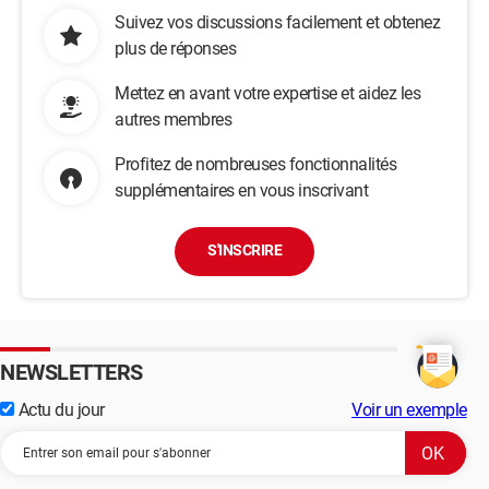
Suivez vos discussions facilement et obtenez
plus de réponses
Mettez en avant votre expertise et aidez les
autres membres
Profitez de nombreuses fonctionnalités
supplémentaires en vous inscrivant
S'INSCRIRE
NEWSLETTERS
Actu du jour
Voir un exemple