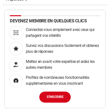
DEVENEZ MEMBRE EN QUELQUES CLICS
Connectez-vous simplement avec ceux qui
partagent vos intérêts
Suivez vos discussions facilement et obtenez
plus de réponses
Mettez en avant votre expertise et aidez les
autres membres
Profitez de nombreuses fonctionnalités
supplémentaires en vous inscrivant
S'INSCRIRE