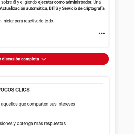
 sobre él y eligiendo
ejecutar como administrador
. Una
Actualización automática
,
BITS
y
Servicio de criptografía
 Iniciar para reactivarlo todo.
r discusión completa
OCOS CLICS
 aquellos que comparten sus intereses
usiones y obtenga más respuestas