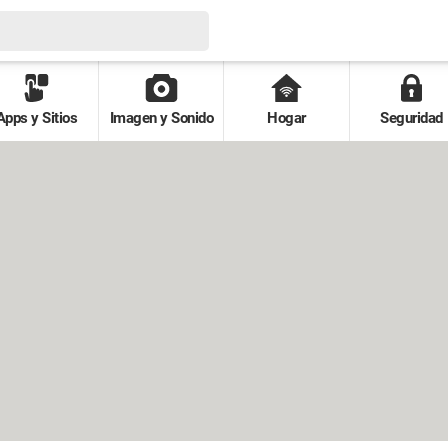
Apps y Sitios
Imagen y Sonido
Hogar
Seguridad