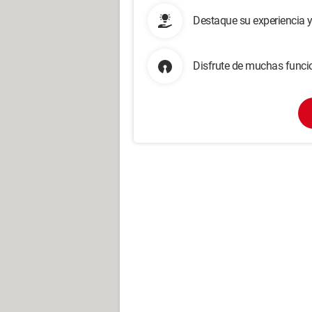
Destaque su experiencia 
Disfrute de muchas funcio