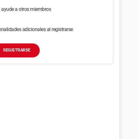
y ayude a otros miembros
nalidades adicionales al registrarse
REGISTRARSE