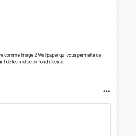
 store comme Image 2 Wallpaper qui vous permette de
t de les mettre en fond d'écran.