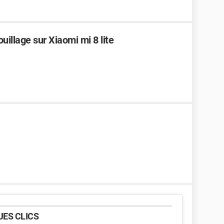
uillage sur Xiaomi mi 8 lite
ES CLICS