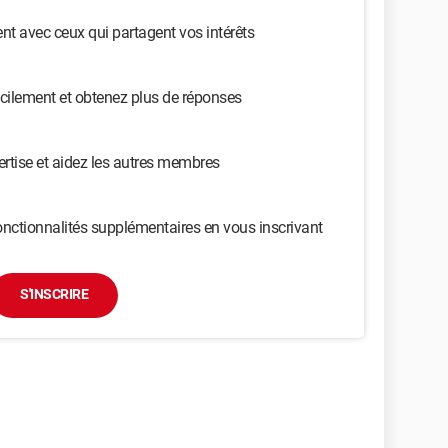
t avec ceux qui partagent vos intérêts
cilement et obtenez plus de réponses
ertise et aidez les autres membres
nctionnalités supplémentaires en vous inscrivant
S'INSCRIRE