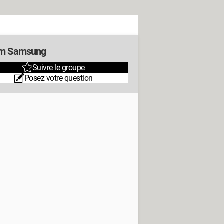
m Samsung
Suivre le groupe
Posez votre question