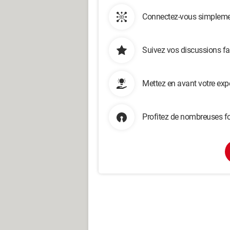
Connectez-vous simplemen
Suivez vos discussions fa
Mettez en avant votre exp
Profitez de nombreuses fo