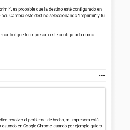
rimir", es probable que la destino esté configurado en
 así. Cambia este destino seleccionando "Imprimir" y tu
de control que tu impresora esté configurada como
odido resolver el problema: de hecho, mi impresora está
o estando en Google Chrome, cuando por ejemplo quiero