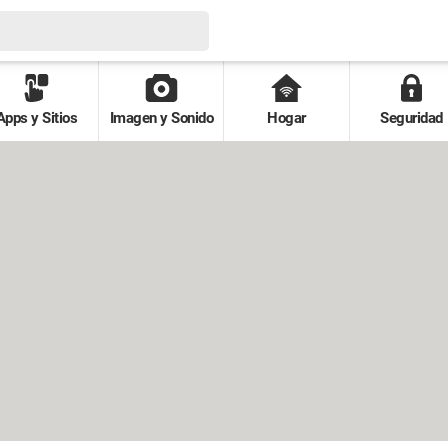
Apps y Sitios
Imagen y Sonido
Hogar
Seguridad