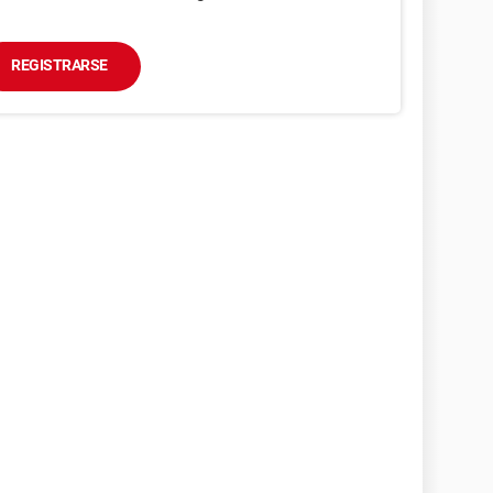
REGISTRARSE