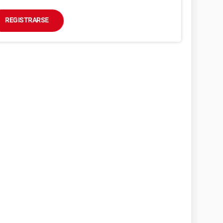
REGISTRARSE