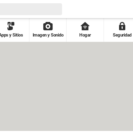
Apps y Sitios
Imagen y Sonido
Hogar
Seguridad