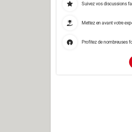
Suivez vos discussions fa
Mettez en avant votre exp
Profitez de nombreuses fo