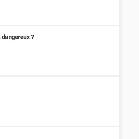
st dangereux ?