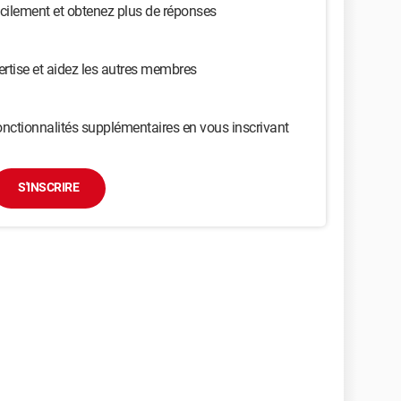
cilement et obtenez plus de réponses
ertise et aidez les autres membres
nctionnalités supplémentaires en vous inscrivant
S'INSCRIRE