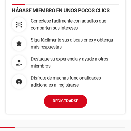
HÁGASE MIEMBRO EN UNOS POCOS CLICS
Conéctese fácilmente con aquellos que
comparten sus intereses
Siga fácilmente sus discusiones y obtenga
más respuestas
Destaque su experiencia y ayude a otros
miembros
Disfrute de muchas funcionalidades
adicionales al registrarse
REGISTRARSE