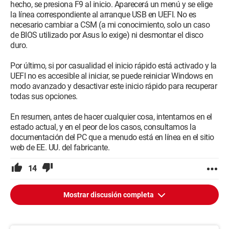
hecho, se presiona F9 al inicio. Aparecerá un menú y se elige
la línea correspondiente al arranque USB en UEFI. No es
necesario cambiar a CSM (a mi conocimiento, solo un caso
de BIOS utilizado por Asus lo exige) ni desmontar el disco
duro.
Por último, si por casualidad el inicio rápido está activado y la
UEFI no es accesible al iniciar, se puede reiniciar Windows en
modo avanzado y desactivar este inicio rápido para recuperar
todas sus opciones.
En resumen, antes de hacer cualquier cosa, intentamos en el
estado actual, y en el peor de los casos, consultamos la
documentación del PC que a menudo está en línea en el sitio
web de EE. UU. del fabricante.
14
Mostrar discusión completa