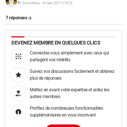
Ducourtioux
-
8 mars 2017 à 16:25
7 réponses
DEVENEZ MEMBRE EN QUELQUES CLICS
Connectez-vous simplement avec ceux qui
partagent vos intérêts
Suivez vos discussions facilement et obtenez
plus de réponses
Mettez en avant votre expertise et aidez les
autres membres
Profitez de nombreuses fonctionnalités
supplémentaires en vous inscrivant