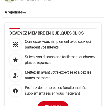
4 réponses
DEVENEZ MEMBRE EN QUELQUES CLICS
Connectez-vous simplement avec ceux qui
partagent vos intérêts
Suivez vos discussions facilement et obtenez
plus de réponses
Mettez en avant votre expertise et aidez les
autres membres
Profitez de nombreuses fonctionnalités
supplémentaires en vous inscrivant