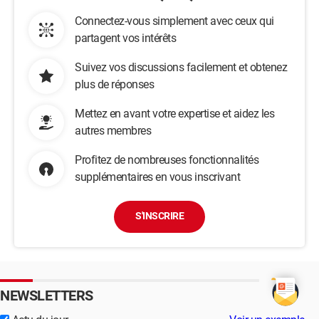
Connectez-vous simplement avec ceux qui
partagent vos intérêts
Suivez vos discussions facilement et obtenez
plus de réponses
Mettez en avant votre expertise et aidez les
autres membres
Profitez de nombreuses fonctionnalités
supplémentaires en vous inscrivant
S'INSCRIRE
NEWSLETTERS