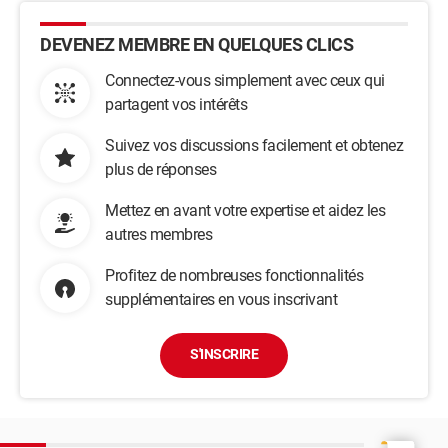
DEVENEZ MEMBRE EN QUELQUES CLICS
Connectez-vous simplement avec ceux qui
partagent vos intérêts
Suivez vos discussions facilement et obtenez
plus de réponses
Mettez en avant votre expertise et aidez les
autres membres
Profitez de nombreuses fonctionnalités
supplémentaires en vous inscrivant
S'INSCRIRE