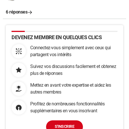
6 réponses
DEVENEZ MEMBRE EN QUELQUES CLICS
Connectez-vous simplement avec ceux qui
partagent vos intérêts
Suivez vos discussions facilement et obtenez
plus de réponses
Mettez en avant votre expertise et aidez les
autres membres
Profitez de nombreuses fonctionnalités
supplémentaires en vous inscrivant
S'INSCRIRE