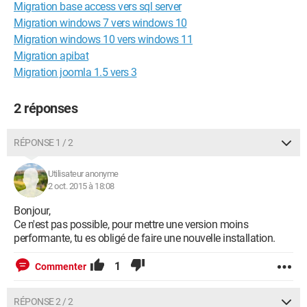
Migration base access vers sql server
Migration windows 7 vers windows 10
Migration windows 10 vers windows 11
Migration apibat
Migration joomla 1.5 vers 3
2 réponses
RÉPONSE 1 / 2
Utilisateur anonyme
2 oct. 2015 à 18:08
Bonjour,
Ce n'est pas possible, pour mettre une version moins
performante, tu es obligé de faire une nouvelle installation.
1
Commenter
RÉPONSE 2 / 2