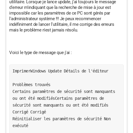
utilitaire. Lorsque je lance update, j'ai toujours le message
d'erreur m'indiquant que la recherche de mise à jour est
impossible car les paramètres de ce PC sont gérés par
l'administrateur système !!! Je peux recommencer
indéfiniment de lancer l'utilitaire, il me corrige des erreurs
mais le problème n'est jamais résolu.
Voici le type de message que j'ai :
ImprimerWindows Update Détails de l'éditeur 
Problèmes trouvés 
Certains paramètres de sécurité sont manquants 
ou ont été modifiésCertains paramètres de 
sécurité sont manquants ou ont été modifiés 
Corrigé Corrigé 
Réinitialiser les paramètres de sécurité Non 
exécuté 