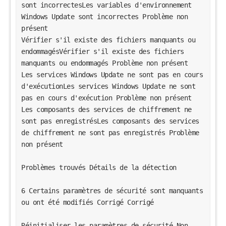
sont incorrectesLes variables d'environnement 
Windows Update sont incorrectes Problème non 
présent  
Vérifier s'il existe des fichiers manquants ou 
endommagésVérifier s'il existe des fichiers 
manquants ou endommagés Problème non présent  
Les services Windows Update ne sont pas en cours 
d'exécutionLes services Windows Update ne sont 
pas en cours d'exécution Problème non présent  
Les composants des services de chiffrement ne 
sont pas enregistrésLes composants des services 
de chiffrement ne sont pas enregistrés Problème 
non présent  
Problèmes trouvés Détails de la détection 
6 Certains paramètres de sécurité sont manquants 
ou ont été modifiés Corrigé Corrigé 
Réinitialiser les paramètres de sécurité Non 