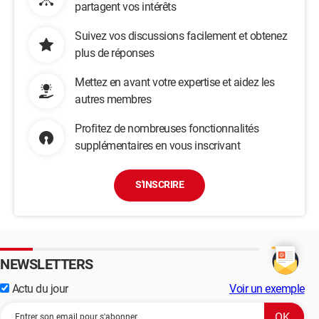
partagent vos intérêts
Suivez vos discussions facilement et obtenez
plus de réponses
Mettez en avant votre expertise et aidez les
autres membres
Profitez de nombreuses fonctionnalités
supplémentaires en vous inscrivant
S'INSCRIRE
NEWSLETTERS
Actu du jour
Voir un exemple