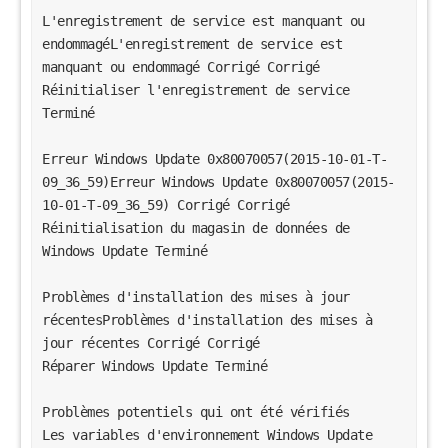
L'enregistrement de service est manquant ou 
endommagéL'enregistrement de service est 
manquant ou endommagé Corrigé Corrigé 
Réinitialiser l'enregistrement de service 
Terminé 
Erreur Windows Update 0x80070057(2015-10-01-T-
09_36_59)Erreur Windows Update 0x80070057(2015-
10-01-T-09_36_59) Corrigé Corrigé 
Réinitialisation du magasin de données de 
Windows Update Terminé 
Problèmes d'installation des mises à jour 
récentesProblèmes d'installation des mises à 
jour récentes Corrigé Corrigé 
Réparer Windows Update Terminé 
Problèmes potentiels qui ont été vérifiés 
Les variables d'environnement Windows Update 