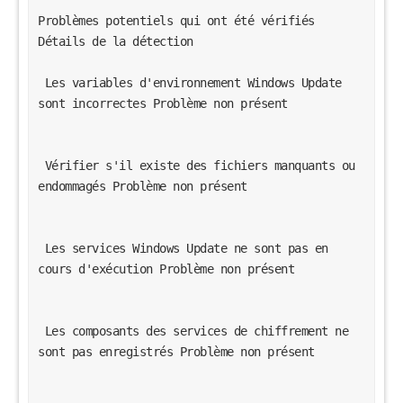
Problèmes potentiels qui ont été vérifiés 
Détails de la détection 
 Les variables d'environnement Windows Update 
sont incorrectes Problème non présent  
 Vérifier s'il existe des fichiers manquants ou 
endommagés Problème non présent  
 Les services Windows Update ne sont pas en 
cours d'exécution Problème non présent  
 Les composants des services de chiffrement ne 
sont pas enregistrés Problème non présent  