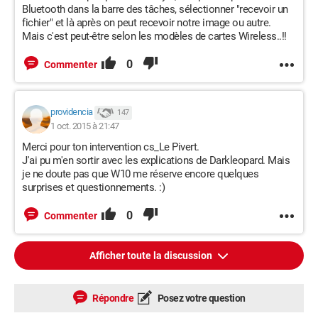
Bluetooth dans la barre des tâches, sélectionner "recevoir un
fichier" et là après on peut recevoir notre image ou autre.
Mais c'est peut-être selon les modèles de cartes Wireless..!!
0
Commenter
providencia
147
1 oct. 2015 à 21:47
Merci pour ton intervention cs_Le Pivert.
J'ai pu m'en sortir avec les explications de Darkleopard. Mais
je ne doute pas que W10 me réserve encore quelques
surprises et questionnements. :)
0
Commenter
Afficher toute la discussion
Répondre
Posez votre question