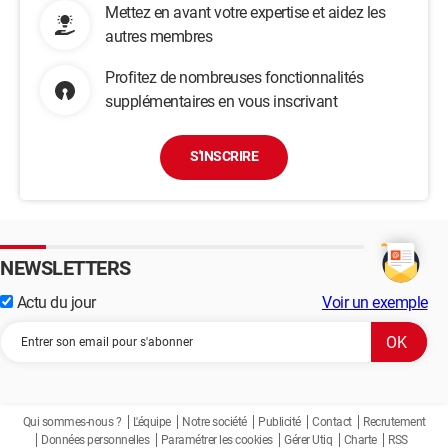
Mettez en avant votre expertise et aidez les
autres membres
Profitez de nombreuses fonctionnalités
supplémentaires en vous inscrivant
S'INSCRIRE
NEWSLETTERS
Actu du jour
Voir un exemple
Qui sommes-nous ?
L'équipe
Notre société
Publicité
Contact
Recrutement
Données personnelles
Paramétrer les cookies
Gérer Utiq
Charte
RSS