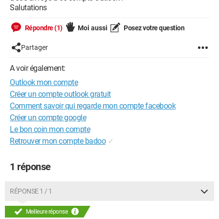
Salutations
Répondre (1)
Moi aussi
Posez votre question
Partager
A voir également:
Outlook mon compte
Créer un compte outlook gratuit
Comment savoir qui regarde mon compte facebook
Créer un compte google
Le bon coin mon compte
Retrouver mon compte badoo
✓
1 réponse
RÉPONSE 1 / 1
Meilleure réponse