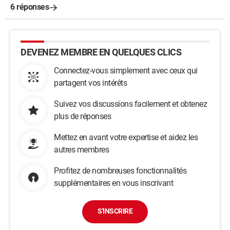
6 réponses
DEVENEZ MEMBRE EN QUELQUES CLICS
Connectez-vous simplement avec ceux qui
partagent vos intérêts
Suivez vos discussions facilement et obtenez
plus de réponses
Mettez en avant votre expertise et aidez les
autres membres
Profitez de nombreuses fonctionnalités
supplémentaires en vous inscrivant
S'INSCRIRE