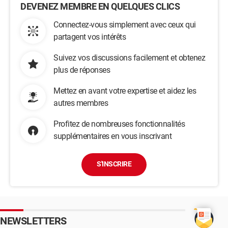
DEVENEZ MEMBRE EN QUELQUES CLICS
Connectez-vous simplement avec ceux qui
partagent vos intérêts
Suivez vos discussions facilement et obtenez
plus de réponses
Mettez en avant votre expertise et aidez les
autres membres
Profitez de nombreuses fonctionnalités
supplémentaires en vous inscrivant
S'INSCRIRE
NEWSLETTERS