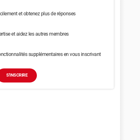
cilement et obtenez plus de réponses
ertise et aidez les autres membres
nctionnalités supplémentaires en vous inscrivant
S'INSCRIRE