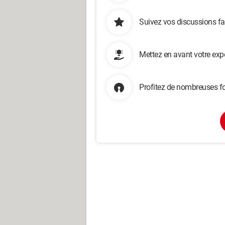
Suivez vos discussions fa
Mettez en avant votre exp
Profitez de nombreuses fo