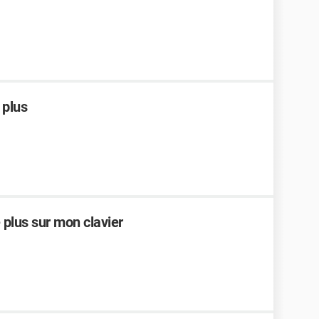
 plus
 plus sur mon clavier