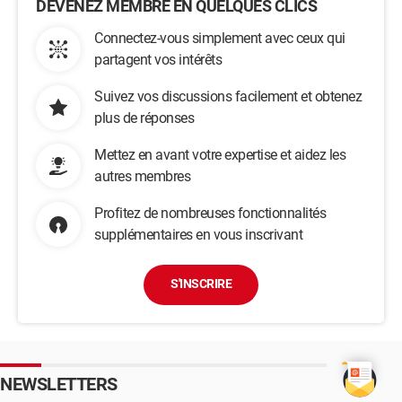
DEVENEZ MEMBRE EN QUELQUES CLICS
Connectez-vous simplement avec ceux qui
partagent vos intérêts
Suivez vos discussions facilement et obtenez
plus de réponses
Mettez en avant votre expertise et aidez les
autres membres
Profitez de nombreuses fonctionnalités
supplémentaires en vous inscrivant
S'INSCRIRE
NEWSLETTERS