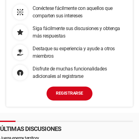
Conéctese fácilmente con aquellos que
comparten sus intereses
Siga fácilmente sus discusiones y obtenga
más respuestas
Destaque su experiencia y ayude a otros
miembros
Disfrute de muchas funcionalidades
adicionales al registrarse
REGISTRARSE
ÚLTIMAS DISCUSIONES
Juega enemy territory