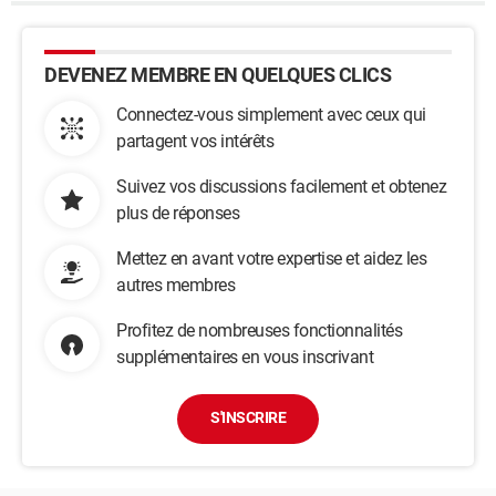
DEVENEZ MEMBRE EN QUELQUES CLICS
Connectez-vous simplement avec ceux qui
partagent vos intérêts
Suivez vos discussions facilement et obtenez
plus de réponses
Mettez en avant votre expertise et aidez les
autres membres
Profitez de nombreuses fonctionnalités
supplémentaires en vous inscrivant
S'INSCRIRE