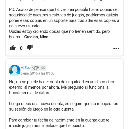
PD: Acabo de pensar que tal vez sea posible hacer copias de
seguridad de nuestras sesiones de juegos, podríamos quizás
poner esas copias en un soporte para trasladar esas copias a
un nuevo usuario...
Quizás estoy diciendo cosas que no tienen sentido, pero
bueno...
Gracias, Nico
0
MrZoe
129
6 ene. 2015 a las 01:00
No, no se puede hacer copia de seguridad en un disco duro
externo, al menos por ahora. Me pregunto si funciona la
transferencia de datos.
Luego creas una nueva cuenta, es seguro que no recuperarás
su sesión de juego en la otra cuenta.
Para cambiar tu fecha de nacimiento en la cuenta que te
impide jugar, mira el enlace que he puesto.