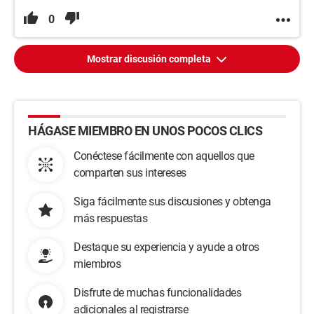
0
Mostrar discusión completa
HÁGASE MIEMBRO EN UNOS POCOS CLICS
Conéctese fácilmente con aquellos que
comparten sus intereses
Siga fácilmente sus discusiones y obtenga
más respuestas
Destaque su experiencia y ayude a otros
miembros
Disfrute de muchas funcionalidades
adicionales al registrarse