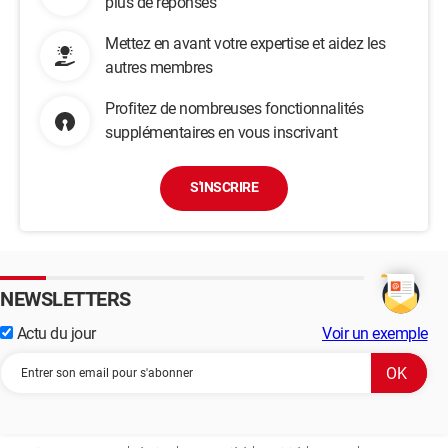
plus de réponses
Mettez en avant votre expertise et aidez les
autres membres
Profitez de nombreuses fonctionnalités
supplémentaires en vous inscrivant
S'INSCRIRE
NEWSLETTERS
Actu du jour
Voir un exemple