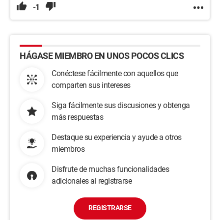
-1
HÁGASE MIEMBRO EN UNOS POCOS CLICS
Conéctese fácilmente con aquellos que
comparten sus intereses
Siga fácilmente sus discusiones y obtenga
más respuestas
Destaque su experiencia y ayude a otros
miembros
Disfrute de muchas funcionalidades
adicionales al registrarse
REGISTRARSE