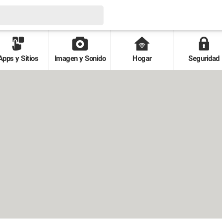
Apps y Sitios
Imagen y Sonido
Hogar
Seguridad