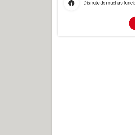
Disfrute de muchas funcio