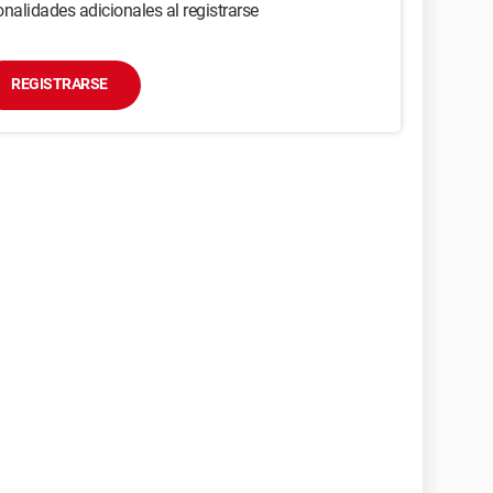
nalidades adicionales al registrarse
REGISTRARSE