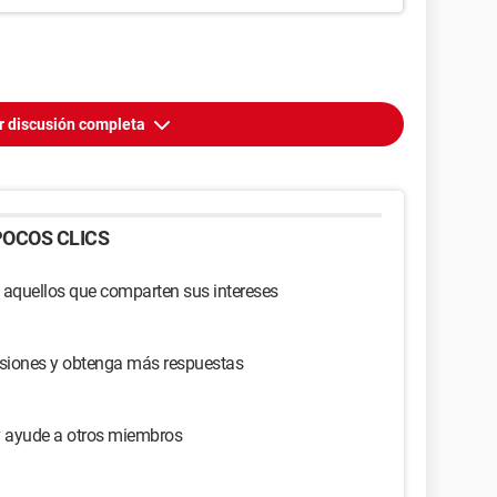
r discusión completa
OCOS CLICS
 aquellos que comparten sus intereses
usiones y obtenga más respuestas
y ayude a otros miembros