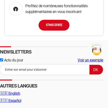
Profitez de nombreuses fonctionnalités
supplémentaires en vous inscrivant
S'INSCRIRE
NEWSLETTERS
Actu du jour
Voir un exemple
AUTRES LANGUES
🇬🇧
English
🇪🇸
Español