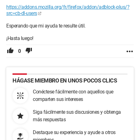
https://addons.mozilla.org/fr/firefox/addon/adblock-plus/?
src=cb-dl-users
Esperando que mi ayuda te resulte útil.
¡Hasta luego!
0
HÁGASE MIEMBRO EN UNOS POCOS CLICS
Conéctese fácilmente con aquellos que
comparten sus intereses
Siga fácilmente sus discusiones y obtenga
más respuestas
Destaque su experiencia y ayude a otros
miembros