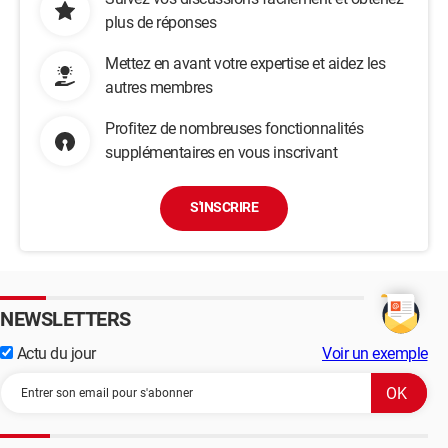
plus de réponses
Mettez en avant votre expertise et aidez les
autres membres
Profitez de nombreuses fonctionnalités
supplémentaires en vous inscrivant
S'INSCRIRE
NEWSLETTERS
Actu du jour
Voir un exemple