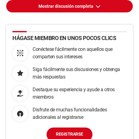
Mostrar discusión completa
HÁGASE MIEMBRO EN UNOS POCOS CLICS
Conéctese fácilmente con aquellos que
comparten sus intereses
Siga fácilmente sus discusiones y obtenga
más respuestas
Destaque su experiencia y ayude a otros
miembros
Disfrute de muchas funcionalidades
adicionales al registrarse
REGISTRARSE