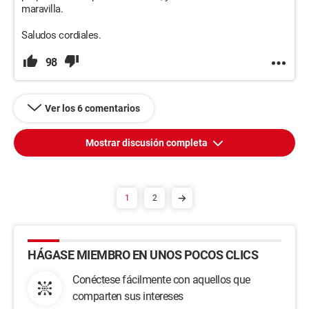
maravilla.
Saludos cordiales.
98
Ver los 6 comentarios
Mostrar discusión completa
1
2
HÁGASE MIEMBRO EN UNOS POCOS CLICS
Conéctese fácilmente con aquellos que
comparten sus intereses