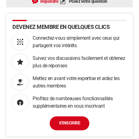
Répondre
Posez votre question
DEVENEZ MEMBRE EN QUELQUES CLICS
Connectez-vous simplement avec ceux qui
partagent vos intérêts
Suivez vos discussions facilement et obtenez
plus de réponses
Mettez en avant votre expertise et aidez les
autres membres
Profitez de nombreuses fonctionnalités
supplémentaires en vous inscrivant
S'INSCRIRE