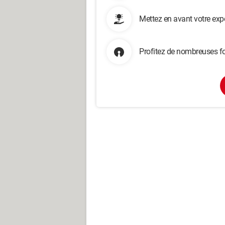
Mettez en avant votre exp
Profitez de nombreuses fo