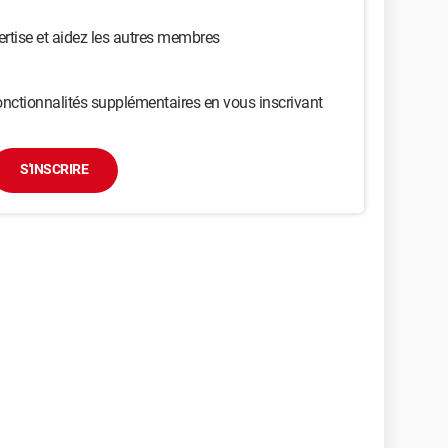
ertise et aidez les autres membres
nctionnalités supplémentaires en vous inscrivant
S'INSCRIRE