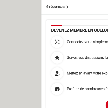
6 réponses
DEVENEZ MEMBRE EN QUELQU
Connectez-vous simplemen
Suivez vos discussions fa
Mettez en avant votre exp
Profitez de nombreuses fo