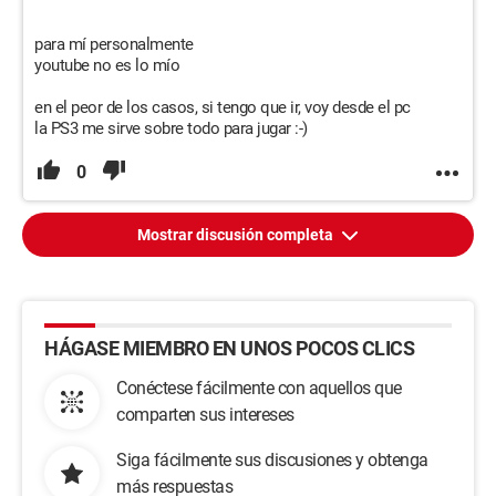
para mí personalmente
youtube no es lo mío
en el peor de los casos, si tengo que ir, voy desde el pc
la PS3 me sirve sobre todo para jugar :-)
0
Mostrar discusión completa
HÁGASE MIEMBRO EN UNOS POCOS CLICS
Conéctese fácilmente con aquellos que
comparten sus intereses
Siga fácilmente sus discusiones y obtenga
más respuestas