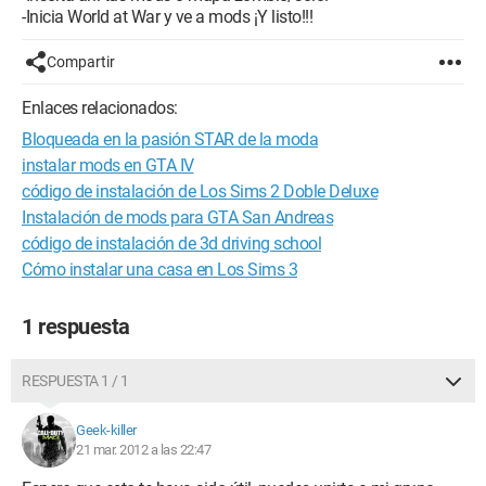
-Inicia World at War y ve a mods ¡Y listo!!!
Compartir
Enlaces relacionados:
Bloqueada en la pasión STAR de la moda
instalar mods en GTA IV
código de instalación de Los Sims 2 Doble Deluxe
Instalación de mods para GTA San Andreas
código de instalación de 3d driving school
Cómo instalar una casa en Los Sims 3
1 respuesta
RESPUESTA 1 / 1
Geek-killer
21 mar. 2012 a las 22:47