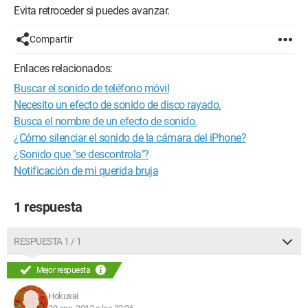
Evita retroceder si puedes avanzar.
Compartir
Enlaces relacionados:
Buscar el sonido de teléfono móvil
Necesito un efecto de sonido de disco rayado.
Busca el nombre de un efecto de sonido.
¿Cómo silenciar el sonido de la cámara del iPhone?
¿Sonido que "se descontrola"?
Notificación de mi querida bruja
1 respuesta
RESPUESTA 1 / 1
Mejor respuesta
Hokusai