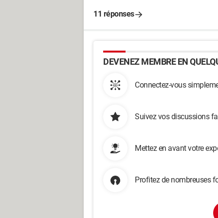
11 réponses
DEVENEZ MEMBRE EN QUELQU
Connectez-vous simplemen
Suivez vos discussions fa
Mettez en avant votre exp
Profitez de nombreuses fo