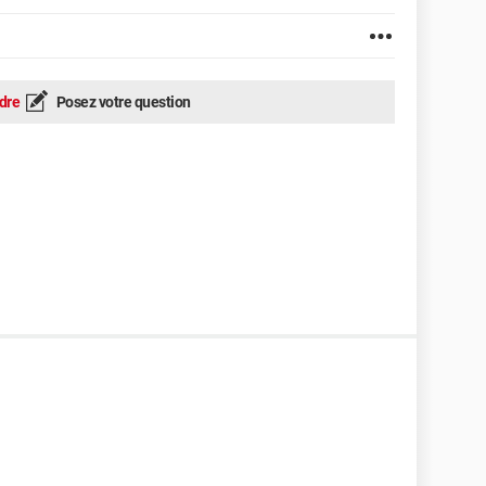
dre
Posez votre question