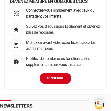
DEVENEZ MEMBRE EN QUELQUES CLICS
Connectez-vous simplement avec ceux qui
partagent vos intérêts
Suivez vos discussions facilement et obtenez
plus de réponses
Mettez en avant votre expertise et aidez les
autres membres
Profitez de nombreuses fonctionnalités
supplémentaires en vous inscrivant
S'INSCRIRE
NEWSLETTERS