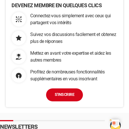
DEVENEZ MEMBRE EN QUELQUES CLICS
Connectez-vous simplement avec ceux qui
partagent vos intérêts
Suivez vos discussions facilement et obtenez
plus de réponses
Mettez en avant votre expertise et aidez les
autres membres
Profitez de nombreuses fonctionnalités
supplémentaires en vous inscrivant
S'INSCRIRE
NEWSLETTERS