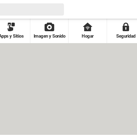
Apps y Sitios
Imagen y Sonido
Hogar
Seguridad