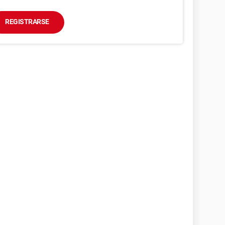
REGISTRARSE