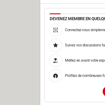
DEVENEZ MEMBRE EN QUELQU
Connectez-vous simplemen
Suivez vos discussions fa
Mettez en avant votre exp
Profitez de nombreuses fo