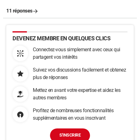
11 réponses
DEVENEZ MEMBRE EN QUELQUES CLICS
Connectez-vous simplement avec ceux qui
partagent vos intérêts
Suivez vos discussions facilement et obtenez
plus de réponses
Mettez en avant votre expertise et aidez les
autres membres
Profitez de nombreuses fonctionnalités
supplémentaires en vous inscrivant
S'INSCRIRE