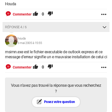
Houda
0
Commenter
RÉPONSE 4 / 6
houda
3 mai 2005 à 15:55
msimn.exe est le fichier executable de outlook express et ce
message d'erreur signifie un e mauvaise installation de celui ci
0
Commenter
Vous n’avez pas trouvé la réponse que vous recherchez
?
Posez votre question