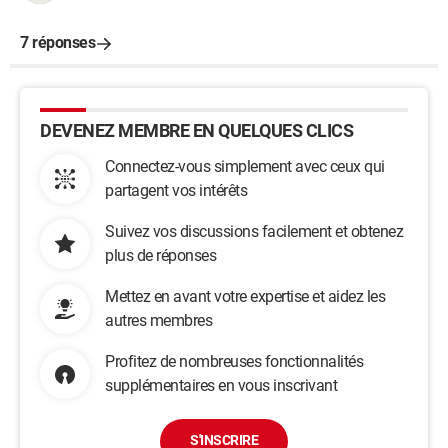
7 réponses
DEVENEZ MEMBRE EN QUELQUES CLICS
Connectez-vous simplement avec ceux qui
partagent vos intérêts
Suivez vos discussions facilement et obtenez
plus de réponses
Mettez en avant votre expertise et aidez les
autres membres
Profitez de nombreuses fonctionnalités
supplémentaires en vous inscrivant
S'INSCRIRE