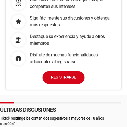
comparten sus intereses
Siga fácilmente sus discusiones y obtenga
más respuestas
Destaque su experiencia y ayude a otros
miembros
Disfrute de muchas funcionalidades
adicionales al registrarse
REGISTRARSE
ÚLTIMAS DISCUSIONES
Tiktok restringe los contenidos sugestivos a mayores de 18 años
a las 00:40