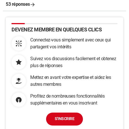
53 réponses
DEVENEZ MEMBRE EN QUELQUES CLICS
Connectez-vous simplement avec ceux qui
partagent vos intérêts
Suivez vos discussions facilement et obtenez
plus de réponses
Mettez en avant votre expertise et aidez les
autres membres
Profitez de nombreuses fonctionnalités
supplémentaires en vous inscrivant
S'INSCRIRE