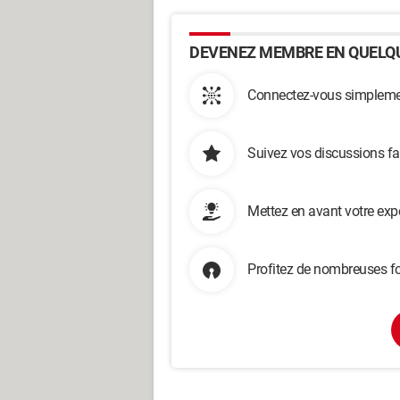
DEVENEZ MEMBRE EN QUELQU
Connectez-vous simplemen
Suivez vos discussions fa
Mettez en avant votre exp
Profitez de nombreuses fo