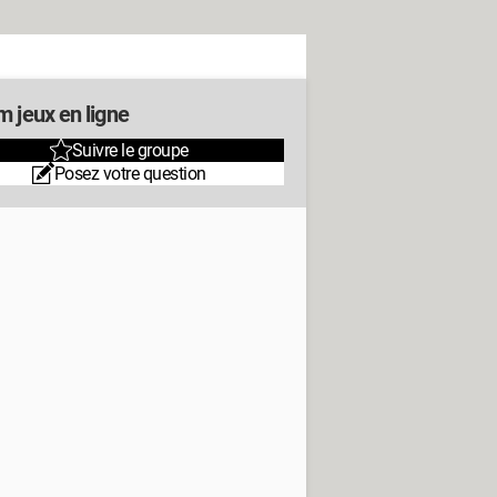
m jeux en ligne
Suivre le groupe
Posez votre question